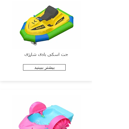
جت اسکی بادی شارژی
بیشتر ببینید