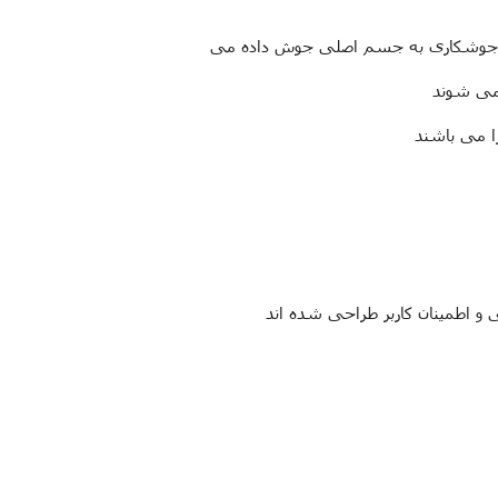
 جوشکاری به جسم اصلی جوش داده می
می شوند
و اطمینان کاربر طراحی شده اند