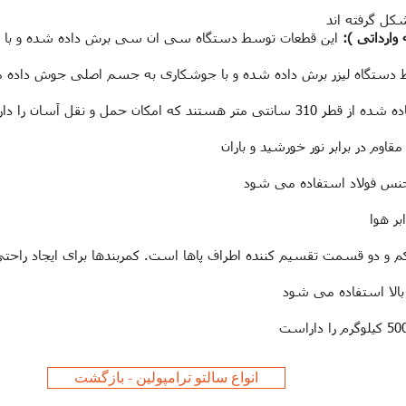
کل گرفته اند
ارداتی ):
این قطعات توسط دستگاه سی ان سی برش داده شده و با
 دستگاه لیزر برش داده شده و با جوشکاری به جسم اصلی جوش داده 
ه امکان حمل و نقل آسان را دارا می باشند
اوم در برابر نور خورشید و باران
بر هوا
 و دو قسمت تقسیم کننده اطراف پاها است. کمربندها برای ایجاد راحتی 
بالا استفاده می شود
انواع سالتو ترامپولین - بازگشت