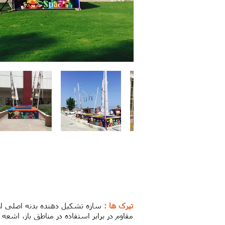
تیرک ها :
سازه تشکیل دهنده بدنه اصلی از در
مقاوم در برابر استفاده در مناطق باز، اشعه یو وی، باران