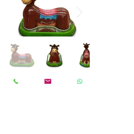
ANKALAND