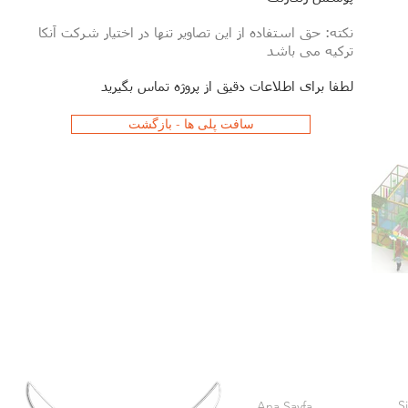
نکته: حق استفاده از این تصاویر تنها در اختیار شرکت آنکا
ترکیه می باشد
لطفا برای اطلاعات دقیق از پروژه تماس بگیرید
سافت پلی ها - بازگشت
Ş
Ana Sayfa