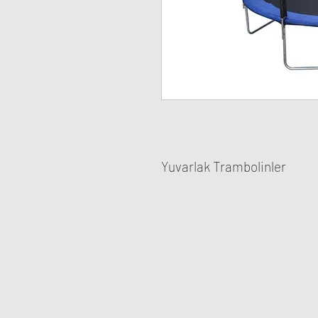
Yuvarlak Trambolinler