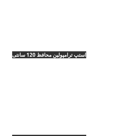
استپ ترامپولين محافظ 120 سانتی