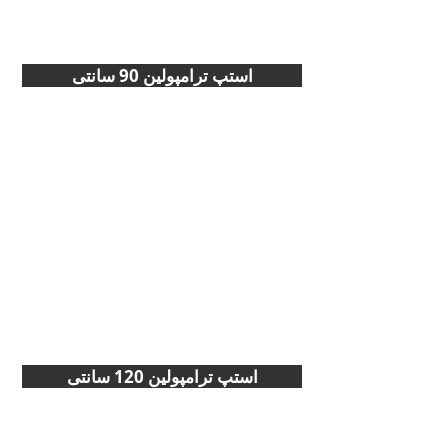
استپ ترامپولين 90 سانتی
استپ ترامپولين 120 سانتی